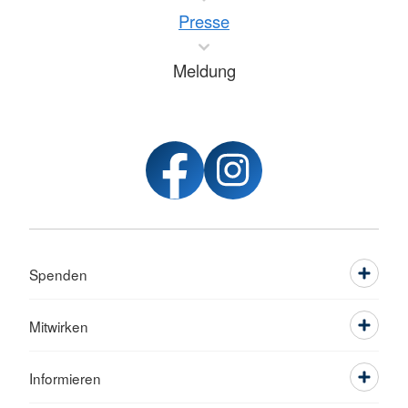
Presse
Meldung
Spenden
Mitwirken
Informieren