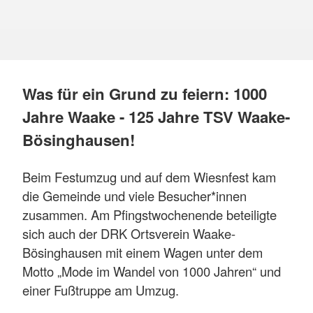
Was für ein Grund zu feiern: 1000
Jahre Waake - 125 Jahre TSV Waake-
Bösinghausen!
Beim Festumzug und auf dem Wiesnfest kam
die Gemeinde und viele Besucher*innen
zusammen. Am Pfingstwochenende beteiligte
sich auch der DRK Ortsverein Waake-
Bösinghausen mit einem Wagen unter dem
Motto „Mode im Wandel von 1000 Jahren“ und
einer Fußtruppe am Umzug.