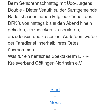
Beim Seniorennachmittag mit Udo-Jürgens
Double - Dieter Veauthier, der Samtgemeinde
Radolfshausen haben Mitglieder*innen des
DRK´s von mittags bis in den Abend hinein
geholfen, einzudecken, zu servieren,
abzudecken und zu spülen. Außerdem wurde
der Fahrdienst innerhalb ihres Ortes
übernommen.
Was für ein herrliches Spektakel im DRK-
Kreisverband Göttingen-Northeim e.V.
Start
News