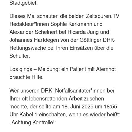
Stadtgebiet.
Dieses Mal schauten die beiden Zeitspuren.TV
Redakteur*innen Sophie Kerkmann und
Alexander Scheinert bei Ricarda Jung und
Johannes Hartdegen von der Göttinger DRK-
Rettungswache bei Ihren Einsätzen über die
Schulter.
Los gings – Meldung: ein Patient mit Atemnot
brauchte Hilfe.
Wer unseren DRK- Notfallsanitäter*innen bei
Ihrer oft lebensrettenden Arbeit zusehen
möchte, der sollte am 18. Juni 2025 um 18:55
Uhr Kabel 1 einschalten, wenn es wieder heißt:
„Achtung Kontrolle!“