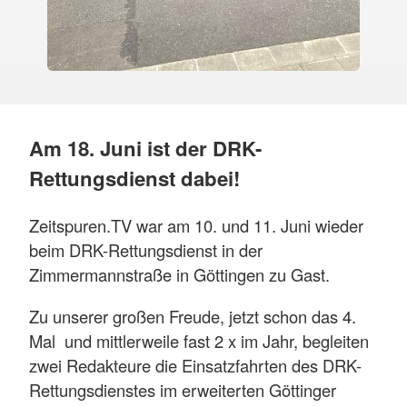
Am 18. Juni ist der DRK-
Rettungsdienst dabei!
Zeitspuren.TV war am 10. und 11. Juni wieder
beim DRK-Rettungsdienst in der
Zimmermannstraße in Göttingen zu Gast.
Zu unserer großen Freude, jetzt schon das 4.
Mal und mittlerweile fast 2 x im Jahr, begleiten
zwei Redakteure die Einsatzfahrten des DRK-
Rettungsdienstes im erweiterten Göttinger