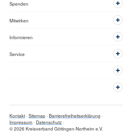
Spenden
Mitwirken
Informieren
Service
Kontakt
Sitemap
Barrierefreiheitserklärung
Impressum
Datenschutz
© 2026 Kreisverband Göttingen-Northeim e.V.