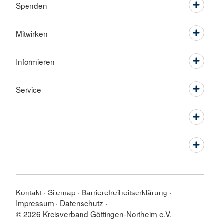
Spenden
Mitwirken
Informieren
Service
Kontakt
Sitemap
Barrierefreiheitserklärung
Impressum
Datenschutz
© 2026 Kreisverband Göttingen-Northeim e.V.