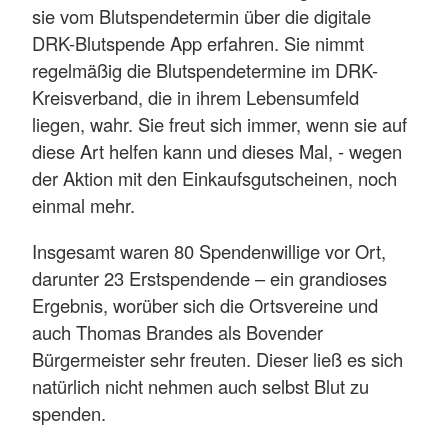
sie vom Blutspendetermin über die digitale
DRK-Blutspende App erfahren. Sie nimmt
regelmäßig die Blutspendetermine im DRK-
Kreisverband, die in ihrem Lebensumfeld
liegen, wahr. Sie freut sich immer, wenn sie auf
diese Art helfen kann und dieses Mal, - wegen
der Aktion mit den Einkaufsgutscheinen, noch
einmal mehr.
Insgesamt waren 80 Spendenwillige vor Ort,
darunter 23 Erstspendende – ein grandioses
Ergebnis, worüber sich die Ortsvereine und
auch Thomas Brandes als Bovender
Bürgermeister sehr freuten. Dieser ließ es sich
natürlich nicht nehmen auch selbst Blut zu
spenden.