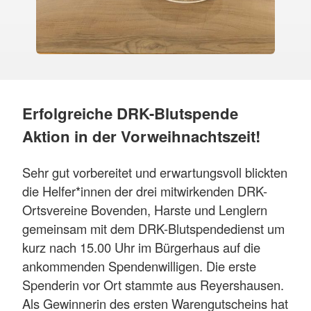
Erfolgreiche DRK-Blutspende
Aktion in der Vorweihnachtszeit!
Sehr gut vorbereitet und erwartungsvoll blickten
die Helfer*innen der drei mitwirkenden DRK-
Ortsvereine Bovenden, Harste und Lenglern
gemeinsam mit dem DRK-Blutspendedienst um
kurz nach 15.00 Uhr im Bürgerhaus auf die
ankommenden Spendenwilligen. Die erste
Spenderin vor Ort stammte aus Reyershausen.
Als Gewinnerin des ersten Warengutscheins hat