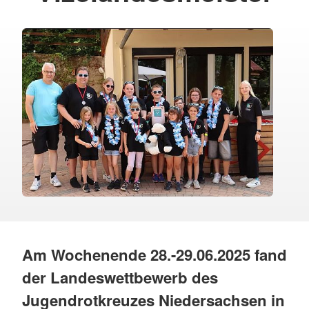
Am Wochenende 28.-29.06.2025 fand
der Landeswettbewerb des
Jugendrotkreuzes Niedersachsen in