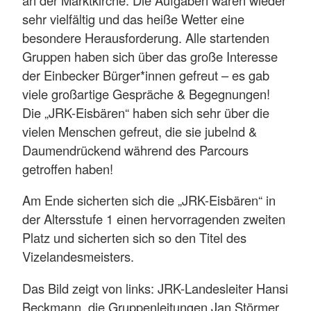
sehr vielfältig und das heiße Wetter eine
besondere Herausforderung. Alle startenden
Gruppen haben sich über das große Interesse
der Einbecker Bürger*innen gefreut – es gab
viele großartige Gespräche & Begegnungen!
Die „JRK-Eisbären“ haben sich sehr über die
vielen Menschen gefreut, die sie jubelnd &
Daumendrückend während des Parcours
getroffen haben!
Am Ende sicherten sich die „JRK-Eisbären“ in
der Altersstufe 1 einen hervorragenden zweiten
Platz und sicherten sich so den Titel des
Vizelandesmeisters.
Das Bild zeigt von links: JRK-Landesleiter Hansi
Beckmann, die Gruppenleitungen Jan Störmer,