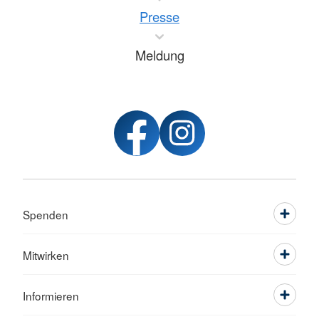
Presse
Meldung
Spenden
Mitwirken
Informieren