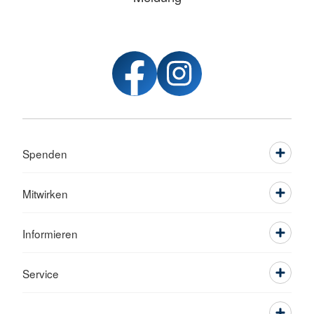
Spenden
Mitwirken
Informieren
Service