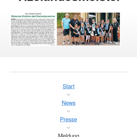
Start
News
Presse
Meldung