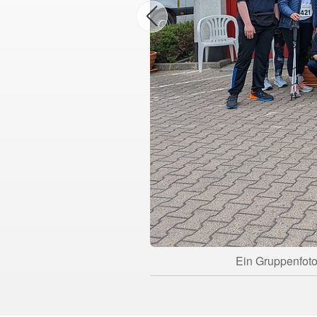
Ein Gruppenfoto