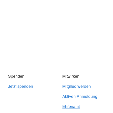
Spenden
Mitwirken
Jetzt spenden
Mitglied werden
Aktiven Anmeldung
Ehrenamt