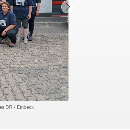
 des DRK Einbeck