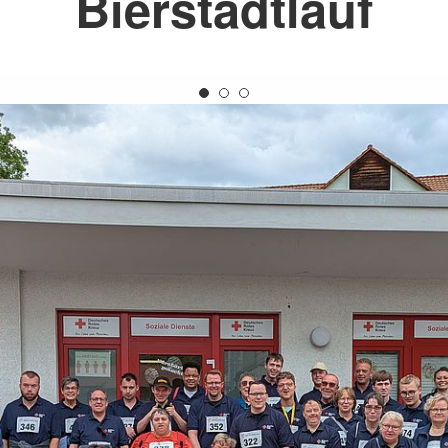
Bierstadtlauf