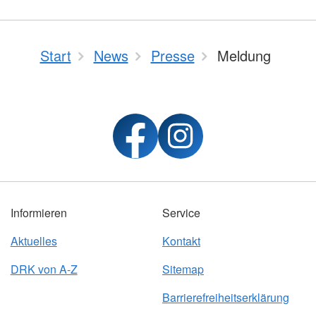
Start
News
Presse
Meldung
Informieren
Service
Aktuelles
Kontakt
DRK von A-Z
Sitemap
Barrierefreiheitserklärung