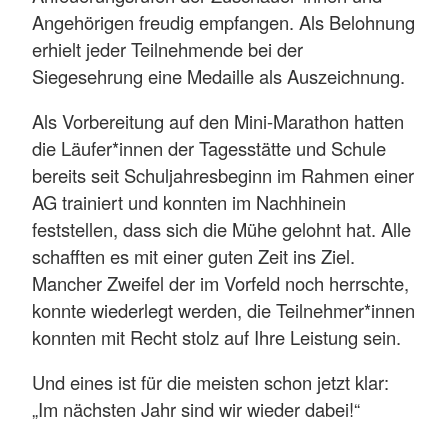
Angehörigen freudig empfangen. Als Belohnung
erhielt jeder Teilnehmende bei der
Siegesehrung eine Medaille als Auszeichnung.
Als Vorbereitung auf den Mini-Marathon hatten
die Läufer*innen der Tagesstätte und Schule
bereits seit Schuljahresbeginn im Rahmen einer
AG trainiert und konnten im Nachhinein
feststellen, dass sich die Mühe gelohnt hat. Alle
schafften es mit einer guten Zeit ins Ziel.
Mancher Zweifel der im Vorfeld noch herrschte,
konnte wiederlegt werden, die Teilnehmer*innen
konnten mit Recht stolz auf Ihre Leistung sein.
Und eines ist für die meisten schon jetzt klar:
„Im nächsten Jahr sind wir wieder dabei!“