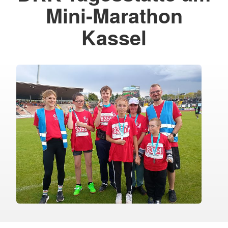
Mini-Marathon
Kassel