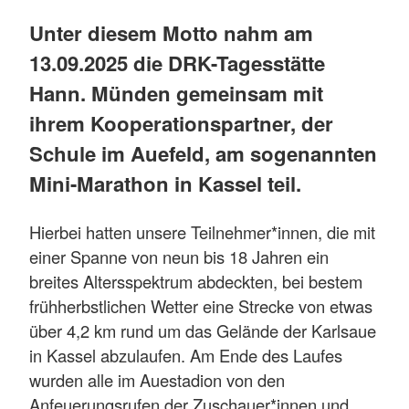
Unter diesem Motto nahm am
13.09.2025 die DRK-Tagesstätte
Hann. Münden gemeinsam mit
ihrem Kooperationspartner, der
Schule im Auefeld, am sogenannten
Mini-Marathon in Kassel teil.
Hierbei hatten unsere Teilnehmer*innen, die mit
einer Spanne von neun bis 18 Jahren ein
breites Altersspektrum abdeckten, bei bestem
frühherbstlichen Wetter eine Strecke von etwas
über 4,2 km rund um das Gelände der Karlsaue
in Kassel abzulaufen. Am Ende des Laufes
wurden alle im Auestadion von den
Anfeuerungsrufen der Zuschauer*innen und