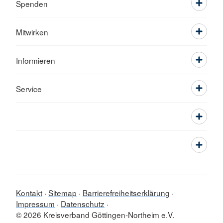
Spenden
Mitwirken
Informieren
Service
Kontakt
Sitemap
Barrierefreiheitserklärung
Impressum
Datenschutz
© 2026 Kreisverband Göttingen-Northeim e.V.