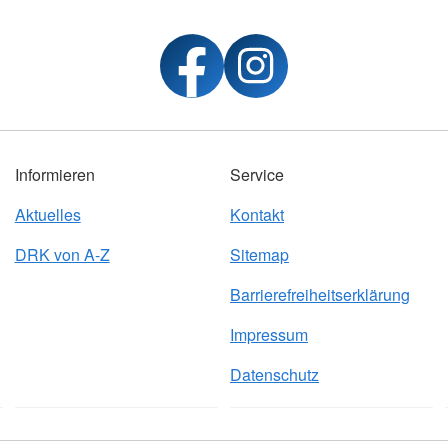
Informieren
Service
Aktuelles
Kontakt
DRK von A-Z
Sitemap
Barrierefreiheitserklärung
Impressum
Datenschutz