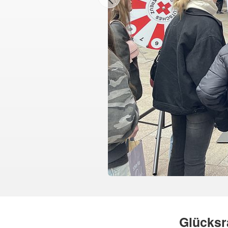
Glücksr