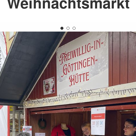
Weihnachtsmarkt