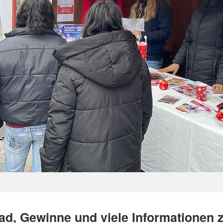
ad, Gewinne und viele Informationen