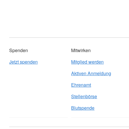
Spenden
Mitwirken
Jetzt spenden
Mitglied werden
Aktiven Anmeldung
Ehrenamt
Stellenbörse
Blutspende