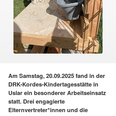
Am Samstag, 20.09.2025 fand in der
DRK-Kordes-Kindertagesstätte in
Uslar ein besonderer Arbeitseinsatz
statt. Drei engagierte
Elternvertreter*innen und die