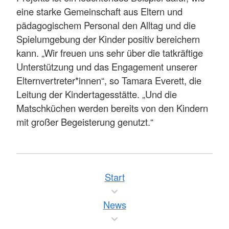
eine starke Gemeinschaft aus Eltern und
pädagogischem Personal den Alltag und die
Spielumgebung der Kinder positiv bereichern
kann. „Wir freuen uns sehr über die tatkräftige
Unterstützung und das Engagement unserer
Elternvertreter*innen“, so Tamara Everett, die
Leitung der Kindertagesstätte. „Und die
Matschküchen werden bereits von den Kindern
mit großer Begeisterung genutzt.“
Start
News