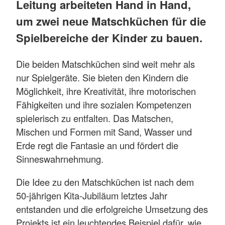
Leitung arbeiteten Hand in Hand,
um zwei neue Matschküchen für die
Spielbereiche der Kinder zu bauen.
Die beiden Matschküchen sind weit mehr als
nur Spielgeräte. Sie bieten den Kindern die
Möglichkeit, ihre Kreativität, ihre motorischen
Fähigkeiten und ihre sozialen Kompetenzen
spielerisch zu entfalten. Das Matschen,
Mischen und Formen mit Sand, Wasser und
Erde regt die Fantasie an und fördert die
Sinneswahrnehmung.
Die Idee zu den Matschküchen ist nach dem
50-jährigen Kita-Jubiläum letztes Jahr
entstanden und die erfolgreiche Umsetzung des
Projekts ist ein leuchtendes Beispiel dafür, wie