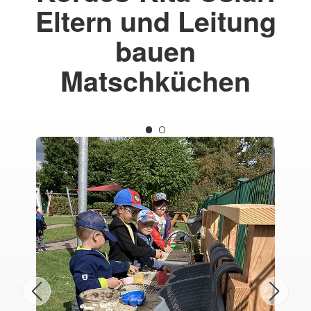
Eltern und Leitung
bauen
Matschküchen