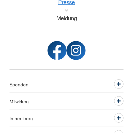
Presse
Meldung
Spenden
Mitwirken
Informieren