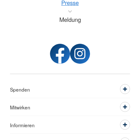
Presse
Meldung
Spenden
Mitwirken
Informieren