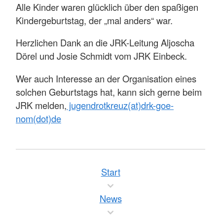
Alle Kinder waren glücklich über den spaßigen
Kindergeburtstag, der „mal anders“ war.
Herzlichen Dank an die JRK-Leitung Aljoscha
Dörel und Josie Schmidt vom JRK Einbeck.
Wer auch Interesse an der Organisation eines
solchen Geburtstags hat, kann sich gerne beim
JRK melden,
jugendrotkreuz(at)drk-goe-
nom(dot)de
Start
News