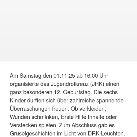
Am Samstag den 01.11.25 ab 16:00 Uhr
organisierte das Jugendrotkreuz (JRK) einen
ganz besonderen 12. Geburtstag. Die sechs
Kinder durften sich über zahlreiche spannende
Überraschungen freuen: Ob verkleiden,
Wunden schminken, Erste Hilfe Inhalte oder
Verstecken spielen. Zum Abschluss gab es
Gruselgeschichten im Licht von DRK-Leuchten.