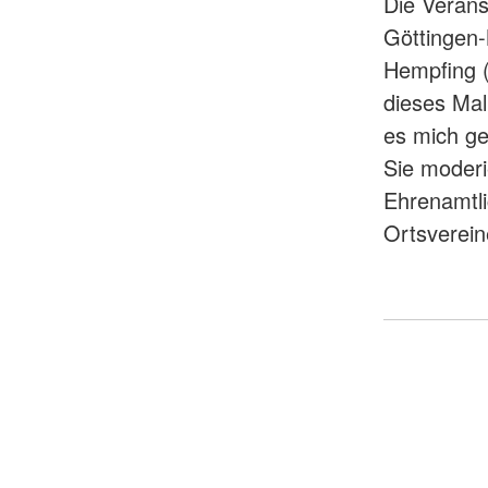
Die Verans
Göttingen-
Hempfing (
dieses Mal
es mich ge
Sie moderi
Ehrenamtli
Ortsverein