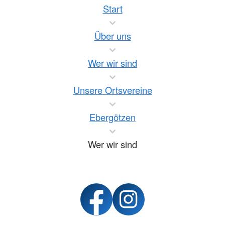
Start
Über uns
Wer wir sind
Unsere Ortsvereine
Ebergötzen
Wer wir sind