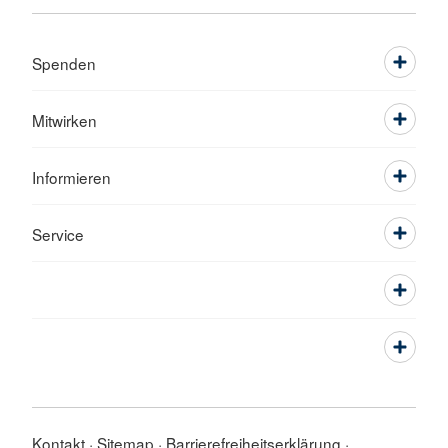
Spenden
Mitwirken
Informieren
Service
Kontakt
Sitemap
Barrierefreiheitserklärung